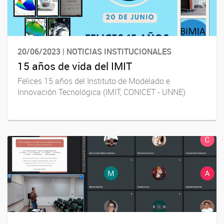
20/06/2023 | NOTICIAS INSTITUCIONALES
15 años de vida del IMIT
Felices 15 años del Instituto de Modelado e
Innovación Tecnológica (IMIT, CONICET - UNNE)