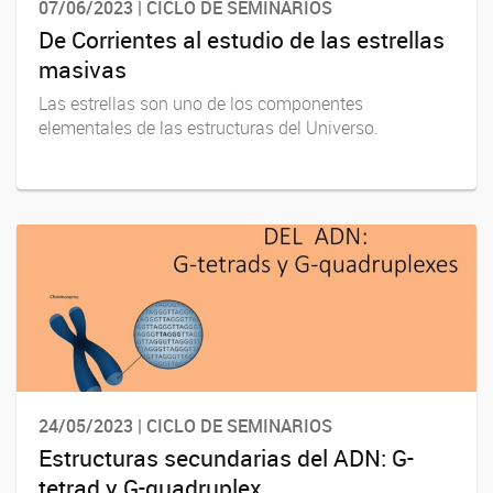
07/06/2023 | CICLO DE SEMINARIOS
De Corrientes al estudio de las estrellas
masivas
Las estrellas son uno de los componentes
elementales de las estructuras del Universo.
24/05/2023 | CICLO DE SEMINARIOS
Estructuras secundarias del ADN: G-
tetrad y G-quadruplex