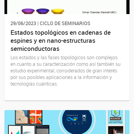
29/06/2023 | CICLO DE SEMINARIOS
Estados topológicos en cadenas de
espines y en nano-estructuras
semiconductoras
Los estados y las fases topológicos son complejos
en cuanto a su caracterización como así también su
estudio experimental, considerados de gran interés
por sus posibles aplicaciones a la información y
tecnologías cuánticas.