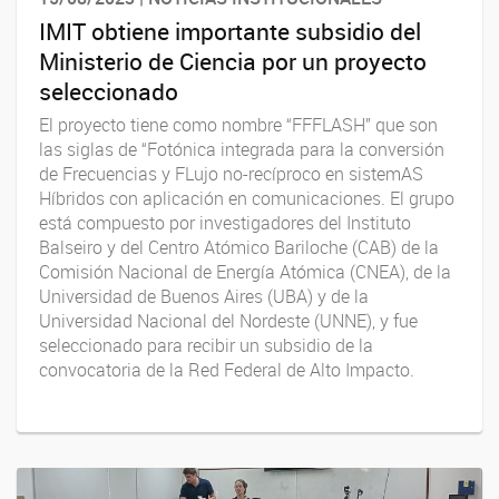
IMIT obtiene importante subsidio del
Ministerio de Ciencia por un proyecto
seleccionado
El proyecto tiene como nombre “FFFLASH” que son
las siglas de “Fotónica integrada para la conversión
de Frecuencias y FLujo no-recíproco en sistemAS
Híbridos con aplicación en comunicaciones. El grupo
está compuesto por investigadores del Instituto
Balseiro y del Centro Atómico Bariloche (CAB) de la
Comisión Nacional de Energía Atómica (CNEA), de la
Universidad de Buenos Aires (UBA) y de la
Universidad Nacional del Nordeste (UNNE), y fue
seleccionado para recibir un subsidio de la
convocatoria de la Red Federal de Alto Impacto.