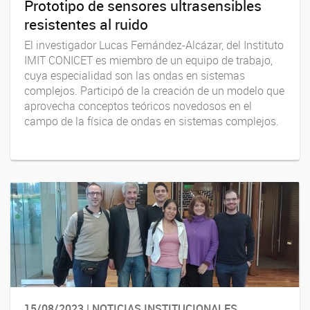
Prototipo de sensores ultrasensibles
resistentes al ruido
El investigador Lucas Fernández-Alcázar, del Instituto
IMIT CONICET es miembro de un equipo de trabajo,
cuya especialidad son las ondas en sistemas
complejos. Participó de la creación de un modelo que
aprovecha conceptos teóricos novedosos en el
campo de la física de ondas en sistemas complejos.
15/08/2023 | NOTICIAS INSTITUCIONALES