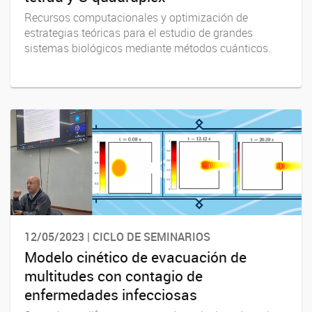
Recursos computacionales y optimización de
estrategias teóricas para el estudio de grandes
sistemas biológicos mediante métodos cuánticos.
12/05/2023 | CICLO DE SEMINARIOS
Modelo cinético de evacuación de
multitudes con contagio de
enfermedades infecciosas