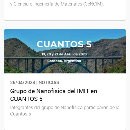
y Ciencia e Ingeniería de Materiales (CeNCIM).
26/04/2023 | NOTICIAS
Grupo de Nanofísica del IMIT en
CUANTOS 5
Integrantes del grupo de Nanofísica participaron de la
Cuantos 5