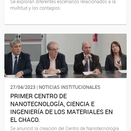
Se exploran diferentes escenarios relacionados a la
multitud y los contagios.
27/04/2023 | NOTICIAS INSTITUCIONALES
PRIMER CENTRO DE
NANOTECNOLOGÍA, CIENCIA E
INGENIERÍA DE LOS MATERIALES EN
EL CHACO.
Se anunció la creación del Centro de Nanotecnología