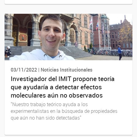
03/11/2022 | Noticias Institucionales
Investigador del IMIT propone teoría
que ayudaría a detectar efectos
moleculares aún no observados
"Nuestro trabajo teórico ayuda a los
experimentalistas en la búsqueda de propiedades
que aún no han sido detectadas"