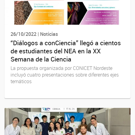
26/10/2022 | Noticias
“Diálogos a conCiencia” llegó a cientos
de estudiantes del NEA en la XX
Semana de la Ciencia
La propuesta organizada por CONICET Nordeste
incluyó cuatro presentaciones sobre diferentes ejes
temáticos