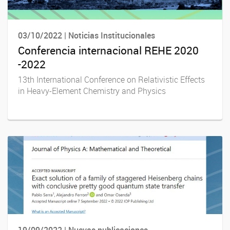
03/10/2022 | Noticias Institucionales
Conferencia internacional REHE 2020
-2022
13th International Conference on Relativistic Effects
in Heavy-Element Chemistry and Physics
19/09/2022 | Nuevas publicaciones