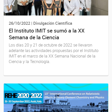
26/10/2022 | Divulgación Científica
El Instituto IMIT se sumó a la XX
Semana de la Ciencia
Los días 20 y 21 de octubre de 2022 se llevaron
adelante las actividades propuestas por el Instituto
IMIT en el marco de la XX Semana Nacional de la
Ciencia y la Tecnología.