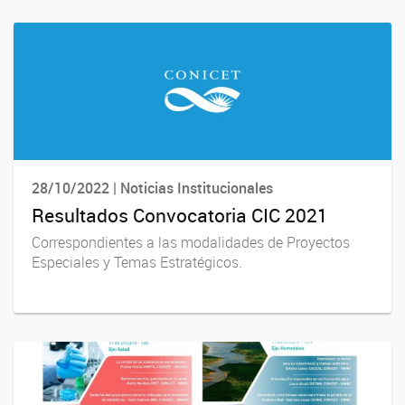
28/10/2022 | Noticias Institucionales
Resultados Convocatoria CIC 2021
Correspondientes a las modalidades de Proyectos
Especiales y Temas Estratégicos.