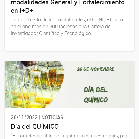
modalidades General y Fortalecimiento
en I+D+i
Junto al resto de las modalidades, el CONICET suma
en el año más de 800 ingresos a la Carrera del
Investigador Científico y Tecnológico.
26/11/2022 | NOTICIAS
Día del QUÍMICO
"El carácter posible de la química en nuestro país, por