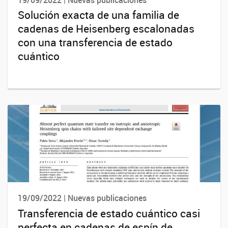
Solución exacta de una familia de
cadenas de Heisenberg escalonadas
con una transferencia de estado
cuántico
19/09/2022 | Nuevas publicaciones
Transferencia de estado cuántico casi
perfecta en cadenas de espín de