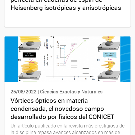
Heisenberg isotrópicas y anisotrópicas
25/08/2022 | Ciencias Exactas y Naturales
Vórtices ópticos en materia
condensada, el novedoso campo
desarrollado por físicos del CONICET
Un artículo publicado en la revista más prestigiosa de
la disciplina repasa avances alcanzados en más de