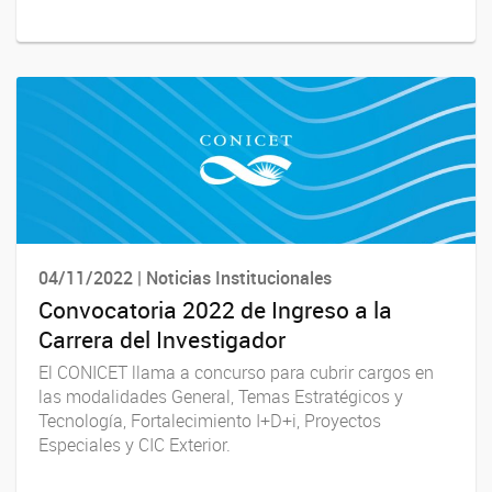
04/11/2022 | Noticias Institucionales
Convocatoria 2022 de Ingreso a la
Carrera del Investigador
El CONICET llama a concurso para cubrir cargos en
las modalidades General, Temas Estratégicos y
Tecnología, Fortalecimiento I+D+i, Proyectos
Especiales y CIC Exterior.