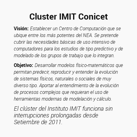
Cluster IMIT Conicet
Visión:
Establecer un Centro de Computación que se
ubique entre los más potentes del NEA. Se pretende
cubrir las necesidades básicas de uso intensivo de
computadores para los estudios de tipo predictivo y de
modelado de los grupos de trabajo que lo integran.
Objetivo:
Desarrollar modelos físico-matemáticos que
permitan predecir, reproducir y entender la evolución
de sistemas físicos, naturales o sociales de muy
diverso tipo. Aportar al entendimiento de la evolución
de procesos complejos que requieran el uso de
herramientas modernas de modelación y cálculo.
El clúster del Instituto IMIT funciona sin
interrupciones prolongadas desde
Setiembre de 2011.