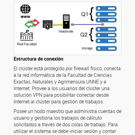
Estructura de conexión
:
El clúster está protegido por firewall físico, conecta
a la red informática de la Facultad de Ciencias
Exactas, Naturales y Agrimensura UNNE y a
Internet. Provee a los usuarios del clúster una
solución VPN para posibilitar conectar desde
Internet al clúster para gestión de trabajos.
Posee un nodo maestro que administra cuentas de
usuario y gestiona los trabajos de cálculo
solicitados a través de dos colas de trabajo. Para
utilizar el sistema se debe iniciar sesión y contar