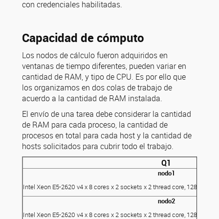
con credenciales habilitadas.
Capacidad de cómputo
Los nodos de cálculo fueron adquiridos en
ventanas de tiempo diferentes, pueden variar en
cantidad de RAM, y tipo de CPU. Es por ello que
los organizamos en dos colas de trabajo de
acuerdo a la cantidad de RAM instalada.
El envío de una tarea debe considerar la cantidad
de RAM para cada proceso, la cantidad de
procesos en total para cada host y la cantidad de
hosts solicitados para cubrir todo el trabajo.
Q1
nodo1
Intel Xeon E5-2620 v4 x 8 cores x 2 sockets x 2 thread core, 128GB RA
nodo2
Intel Xeon E5-2620 v4 x 8 cores x 2 sockets x 2 thread core, 128GB RA