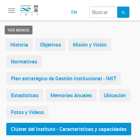
Toggle
EN
navigation
VER MENOS
Historia
Objetivos
Misión y Visión
Normativas
Plan estratégico de Gestión Institucional - IMIT
Estadísticas
Memorias Anuales
Ubicación
Fotos y Videos
Clúster del Instituto - Características y capacidades