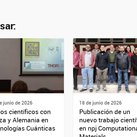
sar:
e junio de 2026
18 de junio de 2026
os científicos con
Publicación de un
za y Alemania en
nuevo trabajo cientí
nologías Cuánticas
en npj Computation
Materials