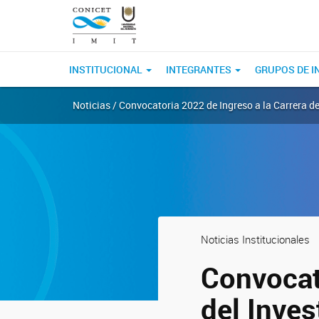
INSTITUCIONAL
INTEGRANTES
GRUPOS DE I
Noticias / Convocatoria 2022 de Ingreso a la Carrera de
Noticias Institucionales
Convocat
del Inves