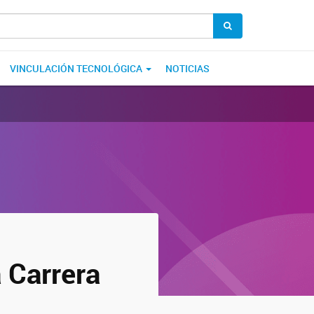
VINCULACIÓN TECNOLÓGICA
NOTICIAS
 Carrera