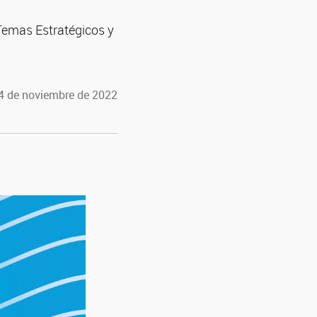
Temas Estratégicos y
 4 de noviembre de 2022