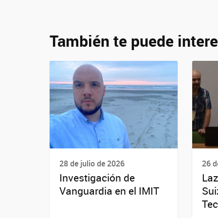
También te puede intere
28 de julio de 2026
26 d
Investigación de
Laz
Vanguardia en el IMIT
Sui
Tec