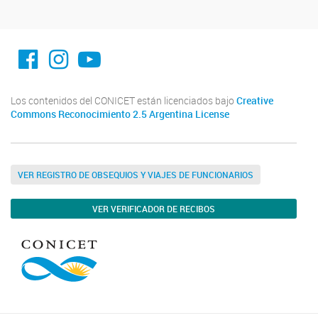
facebook imit.conicet
imit.conicet
Youtube
Los contenidos del CONICET están licenciados bajo
Creative
Commons Reconocimiento 2.5 Argentina License
VER REGISTRO DE OBSEQUIOS Y VIAJES DE FUNCIONARIOS
VER VERIFICADOR DE RECIBOS