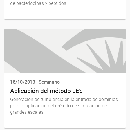
de bacteriocinas y péptidos.
16/10/2013 | Seminario
Aplicación del método LES
Generación de turbulencia en la entrada de dominios
para la aplicación del método de simulación de
grandes escalas.