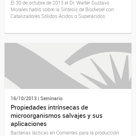
El 30 de octubre de 2013 el Dr. Walter Gustavo
Morales habló sobre la Síntesis de Biodiesel con
Catalizadores Sólidos Ácidos o Superácidos
16/10/2013 | Seminario
Propiedades intrínsecas de
microorganismos salvajes y sus
aplicaciones
Bacterias lácticas en Corrientes para la producción