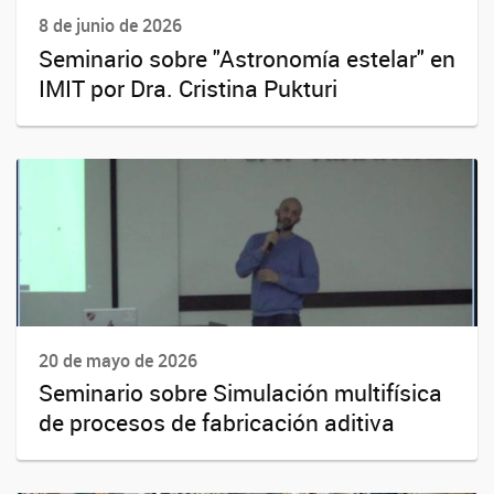
8 de junio de 2026
Seminario sobre "Astronomía estelar" en
IMIT por Dra. Cristina Pukturi
20 de mayo de 2026
Seminario sobre Simulación multifísica
de procesos de fabricación aditiva