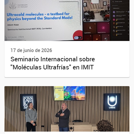
17 de junio de 2026
Seminario Internacional sobre
"Moléculas Ultrafrías" en IMIT