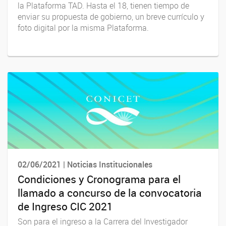
la Plataforma TAD. Hasta el 18, tienen tiempo de
enviar su propuesta de gobierno, un breve currículo y
foto digital por la misma Plataforma.
02/06/2021 | Noticias Institucionales
Condiciones y Cronograma para el
llamado a concurso de la convocatoria
de Ingreso CIC 2021
Son para el ingreso a la Carrera del Investigador