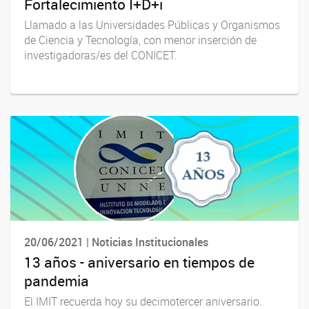
Fortalecimiento I+D+i
Llamado a las Universidades Públicas y Organismos
de Ciencia y Tecnología, con menor inserción de
investigadoras/es del CONICET.
20/06/2021 | Noticias Institucionales
13 años - aniversario en tiempos de
pandemia
El IMIT recuerda hoy su decimotercer aniversario.