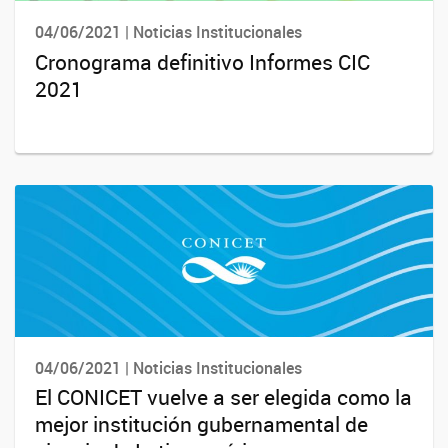
04/06/2021 | Noticias Institucionales
Cronograma definitivo Informes CIC
2021
04/06/2021 | Noticias Institucionales
El CONICET vuelve a ser elegida como la
mejor institución gubernamental de