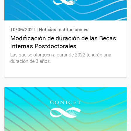
10/06/2021 | Noticias Institucionales
Modificación de duración de las Becas
Internas Postdoctorales
Las que se otorguen a partir de 2022 tendrán una
duración de 3 años.