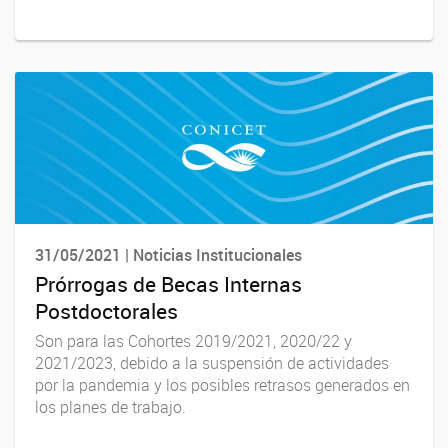
31/05/2021 | Noticias Institucionales
Prórrogas de Becas Internas
Postdoctorales
Son para las Cohortes 2019/2021, 2020/22 y
2021/2023, debido a la suspensión de actividades
por la pandemia y los posibles retrasos generados en
los planes de trabajo.