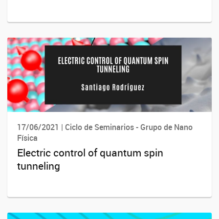
17/06/2021 | Ciclo de Seminarios - Grupo de Nano
Física
Electric control of quantum spin
tunneling