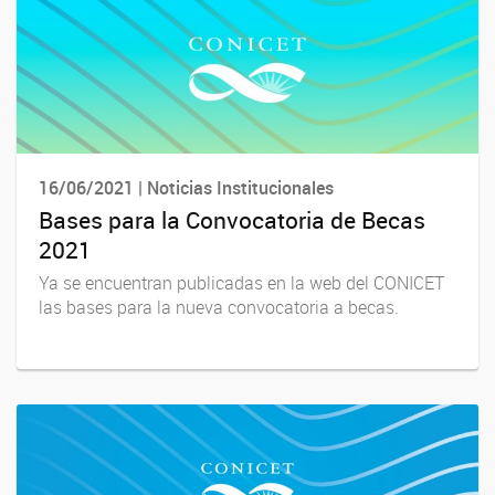
16/06/2021 | Noticias Institucionales
Bases para la Convocatoria de Becas
2021
Ya se encuentran publicadas en la web del CONICET
las bases para la nueva convocatoria a becas.