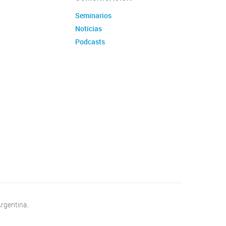
Seminarios
Noticias
Podcasts
Argentina.