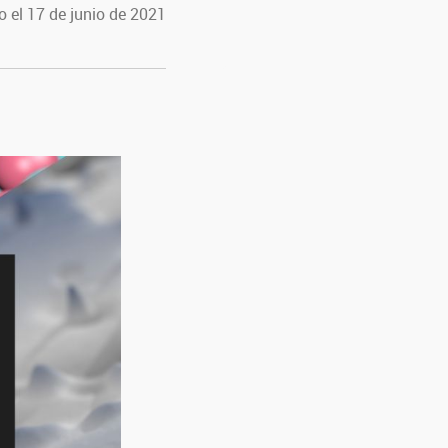
 el 17 de junio de 2021