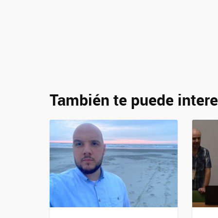
También te puede intere