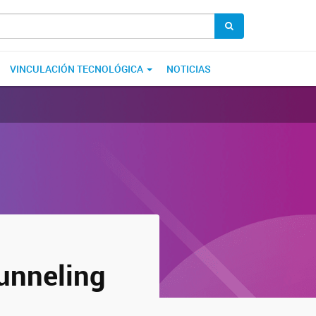
VINCULACIÓN TECNOLÓGICA
NOTICIAS
tunneling