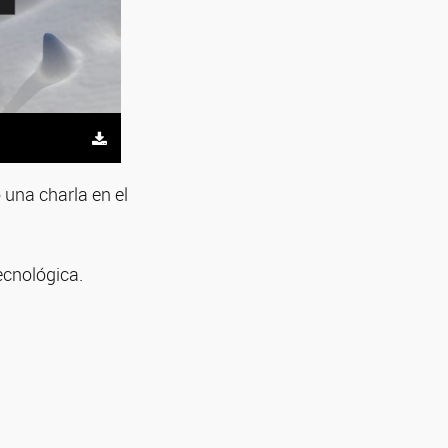
 una charla en el
ecnológica.