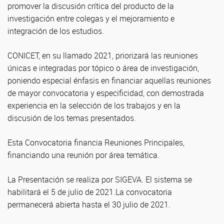
promover la discusión crítica del producto de la
investigación entre colegas y el mejoramiento e
integración de los estudios.
CONICET, en su llamado 2021, priorizará las reuniones
únicas e integradas por tópico o área de investigación,
poniendo especial énfasis en financiar aquellas reuniones
de mayor convocatoria y especificidad, con demostrada
experiencia en la selección de los trabajos y en la
discusión de los temas presentados.
Esta Convocatoria financia Reuniones Principales,
financiando una reunión por área temática.
La Presentación se realiza por SIGEVA. El sistema se
habilitará el 5 de julio de 2021.La convocatoria
permanecerá abierta hasta el 30 julio de 2021.