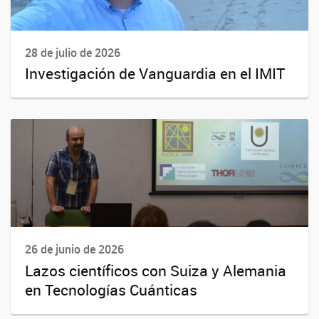
28 de julio de 2026
Investigación de Vanguardia en el IMIT
26 de junio de 2026
Lazos científicos con Suiza y Alemania
en Tecnologías Cuánticas