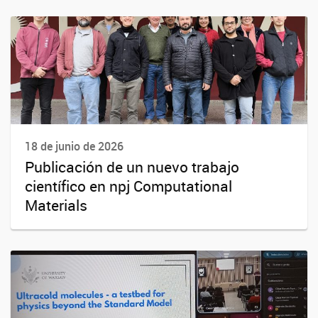
18 de junio de 2026
Publicación de un nuevo trabajo
científico en npj Computational
Materials