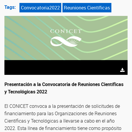
Tags:
Convocatoria2022
Reuniones Científicas
Presentación a la Convocatoria de Reuniones Científicas
y Tecnológicas 2022
El CONICET convoca a la presentación de solicitudes de
financiamiento para las Organizaciones de Reuniones
Científicas y Tecnológicas a llevarse a cabo en el año
2022. Esta línea de financiamiento tiene como propósito