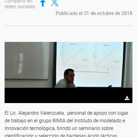
Compartir en
redes sociales
Publicado el 31 de octubre de 2018
El Lic. Alejandro Valenzuela, personal de apoyo con lugar
de trabajo en el grupo BIMIA del Instituto de modelado e
Innovación tecnológica, brindó un seminario sobre
identificación y selección de bacterias ácido lácticas