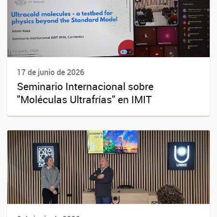
17 de junio de 2026
Seminario Internacional sobre
"Moléculas Ultrafrías" en IMIT