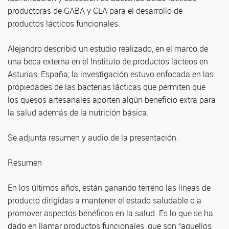
productoras de GABA y CLA para el desarrollo de
productos lácticos funcionales.
Alejandro describió un estudio realizado, en el marco de
una beca externa en el Instituto de productos lácteos en
Asturias, España; la investigación estuvo enfocada en las
propiedades de las bacterias lácticas que permiten que
los quesos artesanales aporten algún beneficio extra para
la salud además de la nutrición básica.
Se adjunta resumen y audio de la presentación.
Resumen
En los últimos años, están ganando terreno las líneas de
producto dirigidas a mantener el estado saludable o a
promover aspectos benéficos en la salud. Es lo que se ha
dado en llamar productos funcionales, que son “aquellos