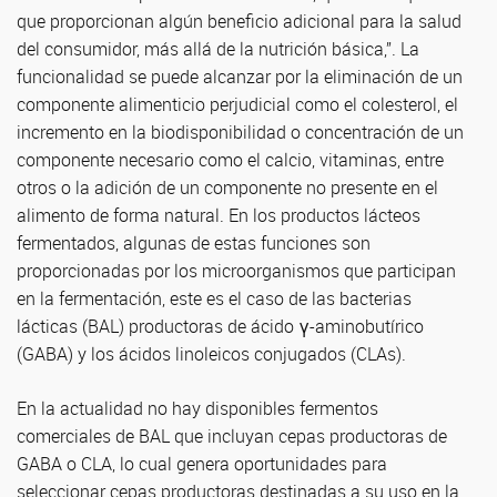
que proporcionan algún beneficio adicional para la salud
del consumidor, más allá de la nutrición básica,”. La
funcionalidad se puede alcanzar por la eliminación de un
componente alimenticio perjudicial como el colesterol, el
incremento en la biodisponibilidad o concentración de un
componente necesario como el calcio, vitaminas, entre
otros o la adición de un componente no presente en el
alimento de forma natural. En los productos lácteos
fermentados, algunas de estas funciones son
proporcionadas por los microorganismos que participan
en la fermentación, este es el caso de las bacterias
lácticas (BAL) productoras de ácido γ-aminobutírico
(GABA) y los ácidos linoleicos conjugados (CLAs).
En la actualidad no hay disponibles fermentos
comerciales de BAL que incluyan cepas productoras de
GABA o CLA, lo cual genera oportunidades para
seleccionar cepas productoras destinadas a su uso en la