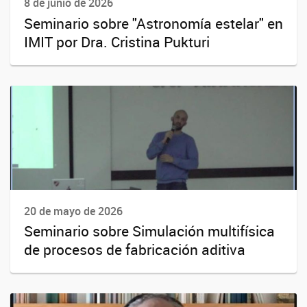
8 de junio de 2026
Seminario sobre "Astronomía estelar" en
IMIT por Dra. Cristina Pukturi
20 de mayo de 2026
Seminario sobre Simulación multifísica
de procesos de fabricación aditiva