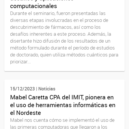
computacionales
Durante el seminario, fueron presentadas las
diversas etapas involucradas en el proceso de
descubrimiento de fármacos, así como los
desafíos inherentes a este proceso. Además, la
disertante hizo difusión de los resultados de un
método formulado durante el período de estudios
de doctorado, quien utiliza métodos cuánticos para
priorizar...
15/12/2023 | Noticias
Mabel Caretta CPA del IMIT, pionera en
el uso de herramientas informáticas en
el Nordeste
Mabel nos cuenta cómo se implementó el uso de
las primeras computadoras que llegaron a los