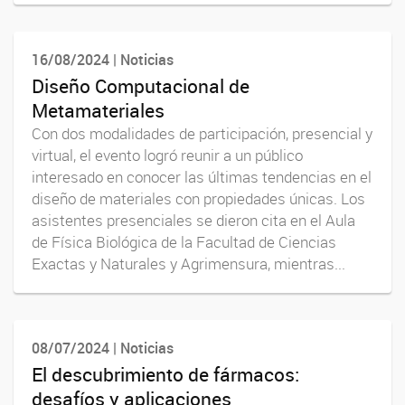
16/08/2024 | Noticias
Diseño Computacional de
Metamateriales
Con dos modalidades de participación, presencial y
virtual, el evento logró reunir a un público
interesado en conocer las últimas tendencias en el
diseño de materiales con propiedades únicas. Los
asistentes presenciales se dieron cita en el Aula
de Física Biológica de la Facultad de Ciencias
Exactas y Naturales y Agrimensura, mientras...
08/07/2024 | Noticias
El descubrimiento de fármacos:
desafíos y aplicaciones