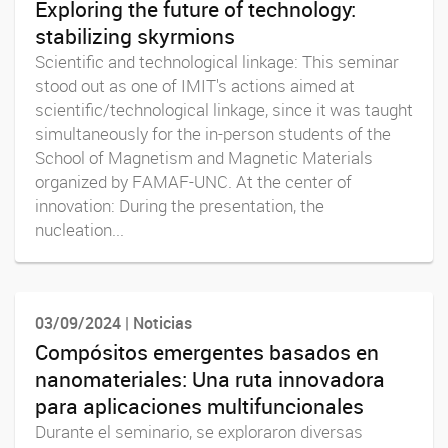
Exploring the future of technology:
stabilizing skyrmions
Scientific and technological linkage: This seminar
stood out as one of IMIT's actions aimed at
scientific/technological linkage, since it was taught
simultaneously for the in-person students of the
School of Magnetism and Magnetic Materials
organized by FAMAF-UNC. At the center of
innovation: During the presentation, the
nucleation...
03/09/2024 | Noticias
Compósitos emergentes basados en
nanomateriales: Una ruta innovadora
para aplicaciones multifuncionales
Durante el seminario, se exploraron diversas