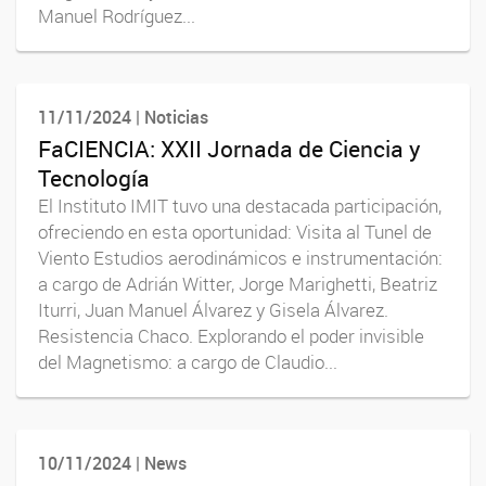
Manuel Rodríguez...
11/11/2024 | Noticias
FaCIENCIA: XXII Jornada de Ciencia y
Tecnología
El Instituto IMIT tuvo una destacada participación,
ofreciendo en esta oportunidad: Visita al Tunel de
Viento Estudios aerodinámicos e instrumentación:
a cargo de Adrián Witter, Jorge Marighetti, Beatriz
Iturri, Juan Manuel Álvarez y Gisela Álvarez.
Resistencia Chaco. Explorando el poder invisible
del Magnetismo: a cargo de Claudio...
10/11/2024 | News