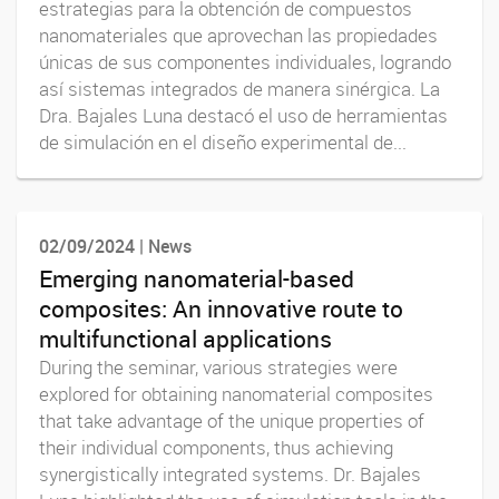
estrategias para la obtención de compuestos
nanomateriales que aprovechan las propiedades
únicas de sus componentes individuales, logrando
así sistemas integrados de manera sinérgica. La
Dra. Bajales Luna destacó el uso de herramientas
de simulación en el diseño experimental de...
02/09/2024 | News
Emerging nanomaterial-based
composites: An innovative route to
multifunctional applications
During the seminar, various strategies were
explored for obtaining nanomaterial composites
that take advantage of the unique properties of
their individual components, thus achieving
synergistically integrated systems. Dr. Bajales