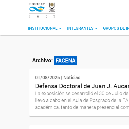
INSTITUCIONAL
INTEGRANTES
GRUPOS DE I
Archivo:
FACENA
01/08/2025 | Noticias
Defensa Doctoral de Juan J. Aucar
La exposición se desarrolló el 30 de Julio d
llevó a cabo en el Aula de Posgrado de la F
académica, tanto de manera presencial como 