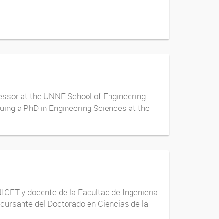
essor at the UNNE School of Engineering.
ing a PhD in Engineering Sciences at the
ICET y docente de la Facultad de Ingeniería
cursante del Doctorado en Ciencias de la