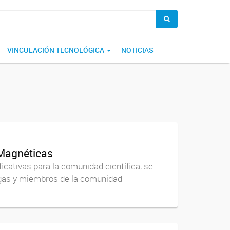
VINCULACIÓN TECNOLÓGICA
NOTICIAS
 Magnéticas
icativas para la comunidad científica, se
legas y miembros de la comunidad