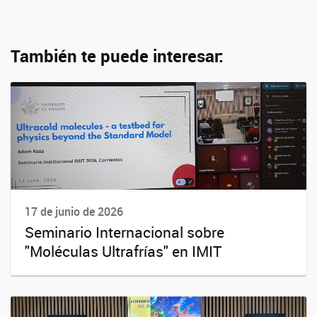
También te puede interesar:
17 de junio de 2026
Seminario Internacional sobre
"Moléculas Ultrafrías" en IMIT