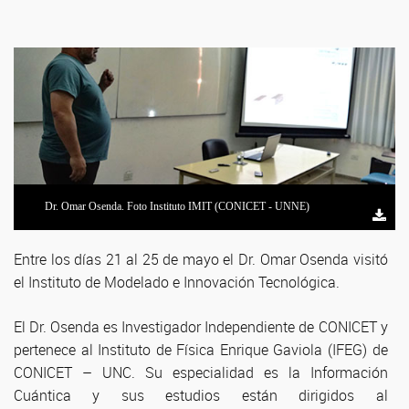
Dr. Omar Osenda. Foto Instituto IMIT (CONICET - UNNE)
Entre los días 21 al 25 de mayo el Dr. Omar Osenda visitó
el Instituto de Modelado e Innovación Tecnológica.
El Dr. Osenda es Investigador Independiente de CONICET y
pertenece al Instituto de Física Enrique Gaviola (IFEG) de
CONICET – UNC. Su especialidad es la Información
Cuántica y sus estudios están dirigidos al