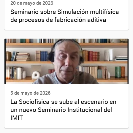
20 de mayo de 2026
Seminario sobre Simulación multifísica
de procesos de fabricación aditiva
5 de mayo de 2026
La Sociofísica se sube al escenario en
un nuevo Seminario Institucional del
IMIT