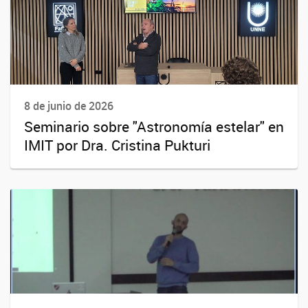
8 de junio de 2026
Seminario sobre "Astronomía estelar" en
IMIT por Dra. Cristina Pukturi