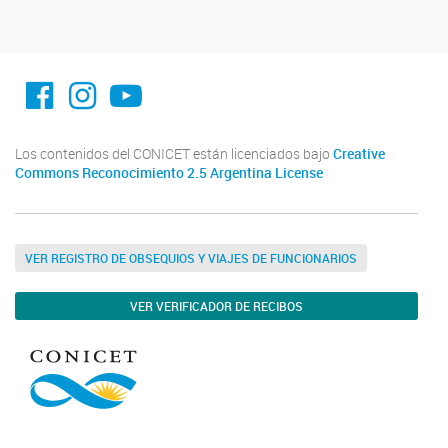
facebook imit.conicet
imit.conicet
Youtube
Los contenidos del CONICET están licenciados bajo
Creative
Commons Reconocimiento 2.5 Argentina License
VER REGISTRO DE OBSEQUIOS Y VIAJES DE FUNCIONARIOS
VER VERIFICADOR DE RECIBOS