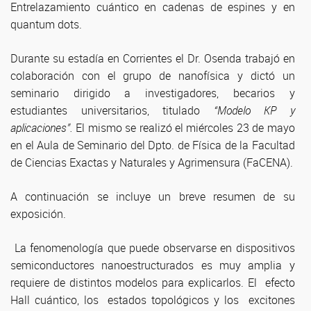
Entrelazamiento cuántico en cadenas de espines y en
quantum dots.
Durante su estadía en Corrientes el Dr. Osenda trabajó en
colaboración con el grupo de nanofísica y dictó un
seminario dirigido a investigadores, becarios y
estudiantes universitarios, titulado
“Modelo KP y
aplicaciones”.
El mismo se realizó el miércoles 23 de mayo
en el Aula de Seminario del Dpto. de Física de la Facultad
de Ciencias Exactas y Naturales y Agrimensura (FaCENA).
A continuación se incluye un breve resumen de su
exposición.
La fenomenología que puede observarse en dispositivos
semiconductores nanoestructurados es muy amplia y
requiere de distintos modelos para explicarlos. El efecto
Hall cuántico, los estados topológicos y los excitones