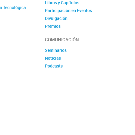
Libros y Capítulos
n Tecnológica
Participación en Eventos
Divulgación
Premios
Produccion tecnologica
COMUNICACIÓN
Seminarios
Noticias
Podcasts