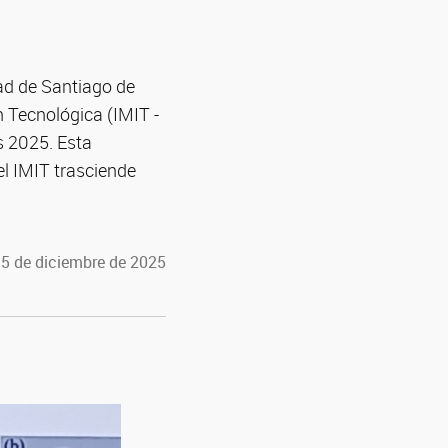
dad de Santiago de
n Tecnológica (IMIT -
s 2025. Esta
el IMIT trasciende
 5 de diciembre de 2025