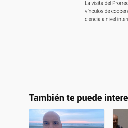
La visita del Prorre
vínculos de cooper
ciencia a nivel inte
También te puede intere