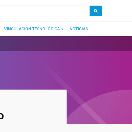
VINCULACIÓN TECNOLÓGICA
NOTICIAS
o