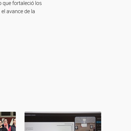
o que fortaleció los
el avance de la