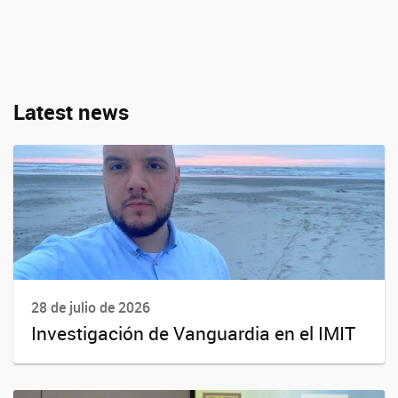
Latest news
28 de julio de 2026
Investigación de Vanguardia en el IMIT