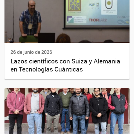
26 de junio de 2026
Lazos científicos con Suiza y Alemania
en Tecnologías Cuánticas