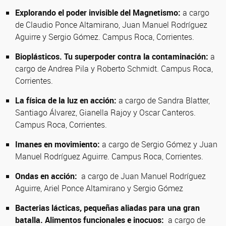
Explorando el poder invisible del Magnetismo:
a cargo
de Claudio Ponce Altamirano, Juan Manuel Rodríguez
Aguirre y Sergio Gómez. Campus Roca, Corrientes.
Bioplásticos. Tu superpoder contra la contaminación:
a
cargo de Andrea Pila y Roberto Schmidt. Campus Roca,
Corrientes.
La física de la luz en acción:
a cargo de Sandra Blatter,
Santiago Álvarez, Gianella Rajoy y Oscar Canteros.
Campus Roca, Corrientes.
Imanes en movimiento:
a cargo de Sergio Gómez y Juan
Manuel Rodríguez Aguirre. Campus Roca, Corrientes.
Ondas en acción:
a cargo de Juan Manuel Rodríguez
Aguirre, Ariel Ponce Altamirano y Sergio Gómez
Bacterias lácticas, pequeñas aliadas para una gran
batalla. Alimentos funcionales e inocuos:
a cargo de