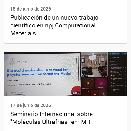
18 de junio de 2026
Publicación de un nuevo trabajo
científico en npj Computational
Materials
17 de junio de 2026
Seminario Internacional sobre
"Moléculas Ultrafrías" en IMIT