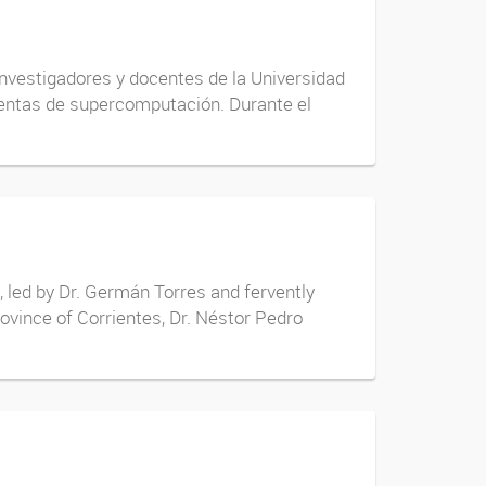
 investigadores y docentes de la Universidad
mientas de supercomputación. Durante el
 led by Dr. Germán Torres and fervently
ovince of Corrientes, Dr. Néstor Pedro