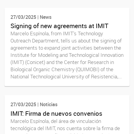
27/03/2025 | News
Signing of new agreements at IMIT
Marcelo Espínola, from IMIT's Technology
Outreach Department, tells us about the signing of
agreements to expand joint activities between the
Institute for Modeling and Technological Innovation
(IMIT) (Conicet) and the Center for Research in
Biological Organic Chemistry (QUIMOBI) of the
National Technological University of Resistencia,...
27/03/2025 | Noticias
IMIT: Firma de nuevos convenios
Marcelo Espínola, del área de vinculación
tecnológica del IMIT, nos cuenta sobre la firma de