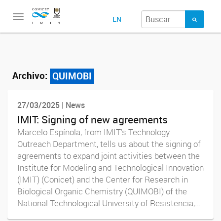
Toggle
EN
navigation
Archivo:
QUIMOBI
27/03/2025 | News
IMIT: Signing of new agreements
Marcelo Espínola, from IMIT's Technology
Outreach Department, tells us about the signing of
agreements to expand joint activities between the
Institute for Modeling and Technological Innovation
(IMIT) (Conicet) and the Center for Research in
Biological Organic Chemistry (QUIMOBI) of the
National Technological University of Resistencia,...