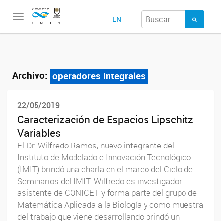
Toggle
EN
navigation
Archivo:
operadores integrales
22/05/2019
Caracterización de Espacios Lipschitz
Variables
El Dr. Wilfredo Ramos, nuevo integrante del
Instituto de Modelado e Innovación Tecnológico
(IMIT) brindó una charla en el marco del Ciclo de
Seminarios del IMIT. Wilfredo es investigador
asistente de CONICET y forma parte del grupo de
Matemática Aplicada a la Biología y como muestra
del trabajo que viene desarrollando brindó un