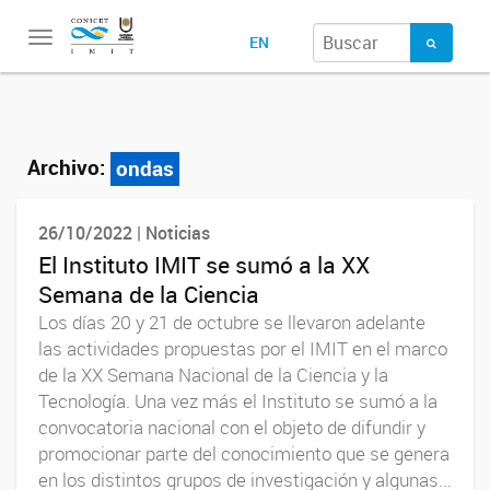
Toggle
EN
navigation
Archivo:
ondas
26/10/2022 | Noticias
El Instituto IMIT se sumó a la XX
Semana de la Ciencia
Los días 20 y 21 de octubre se llevaron adelante
las actividades propuestas por el IMIT en el marco
de la XX Semana Nacional de la Ciencia y la
Tecnología. Una vez más el Instituto se sumó a la
convocatoria nacional con el objeto de difundir y
promocionar parte del conocimiento que se genera
en los distintos grupos de investigación y algunas...