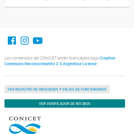
facebook imit.conicet
imit.conicet
Youtube
Los contenidos del CONICET están licenciados bajo
Creative
Commons Reconocimiento 2.5 Argentina License
VER REGISTRO DE OBSEQUIOS Y VIAJES DE FUNCIONARIOS
VER VERIFICADOR DE RECIBOS