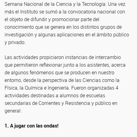
Semana Nacional de la Ciencia y la Tecnología. Una vez
más el Instituto se sumó a la convocatoria nacional con
el objeto de difundir y promocionar parte del
conocimiento que se genera en los distintos grupos de
investigación y algunas aplicaciones en el ámbito público
y privado.
Las actividades propiciaron instancias de intercambio
que permitieron reflexionar junto a los asistentes, acerca
de algunos fenómenos que se producen en nuestro
entorno, desde la perspectiva de las Ciencias como la
Física, la Química e Ingeniería. Fueron organizadas 4
actividades destinadas a alumnos de escuelas
secundarias de Corrientes y Resistencia y público en
general:
1. A jugar con las ondas!