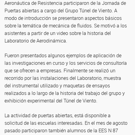
Aeronáutica de Resistencia participaron de la Jornada de
Puertas abiertas a cargo del Grupo Túnel de Viento. A
modo de introducción se presentaron aspectos básicos
sobre la temática de mecánica de fluidos. Se motivó a los
asistentes a partir de un video sobre la historia del
Laboratorio de Aerodinámica.
Fueron presentados algunos ejemplos de aplicación de
las investigaciones en curso y los servicios de consultoría
que se ofrecen a empresas. Finalmente se realizó un
recorrido por las instalaciones del Laboratorio, muestra
del instrumental utilizado y maquetas de ensayos
realizados a lo largo de la historia del trabajo del grupo y
exhibición experimental del Túnel de Viento.
La actividad de puertas abiertas, está disponible a
solicitud de las escuelas interesadas. En el mes de agosto
pasado participaron también alumnos de la EES N 87