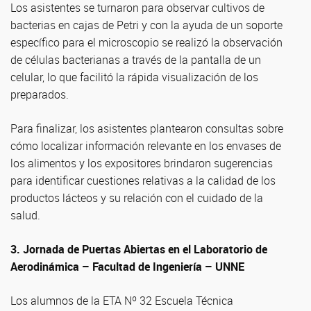
Los asistentes se turnaron para observar cultivos de
bacterias en cajas de Petri y con la ayuda de un soporte
específico para el microscopio se realizó la observación
de células bacterianas a través de la pantalla de un
celular, lo que facilitó la rápida visualización de los
preparados.
Para finalizar, los asistentes plantearon consultas sobre
cómo localizar información relevante en los envases de
los alimentos y los expositores brindaron sugerencias
para identificar cuestiones relativas a la calidad de los
productos lácteos y su relación con el cuidado de la
salud.
3. Jornada de Puertas Abiertas en el Laboratorio de
Aerodinámica – Facultad de Ingeniería – UNNE
Los alumnos de la ETA Nº 32 Escuela Técnica