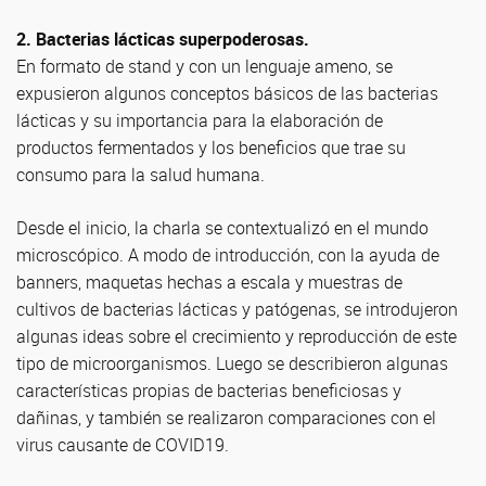
2. Bacterias lácticas superpoderosas.
En formato de stand y con un lenguaje ameno, se
expusieron algunos conceptos básicos de las bacterias
lácticas y su importancia para la elaboración de
productos fermentados y los beneficios que trae su
consumo para la salud humana.
Desde el inicio, la charla se contextualizó en el mundo
microscópico. A modo de introducción, con la ayuda de
banners, maquetas hechas a escala y muestras de
cultivos de bacterias lácticas y patógenas, se introdujeron
algunas ideas sobre el crecimiento y reproducción de este
tipo de microorganismos. Luego se describieron algunas
características propias de bacterias beneficiosas y
dañinas, y también se realizaron comparaciones con el
virus causante de COVID19.