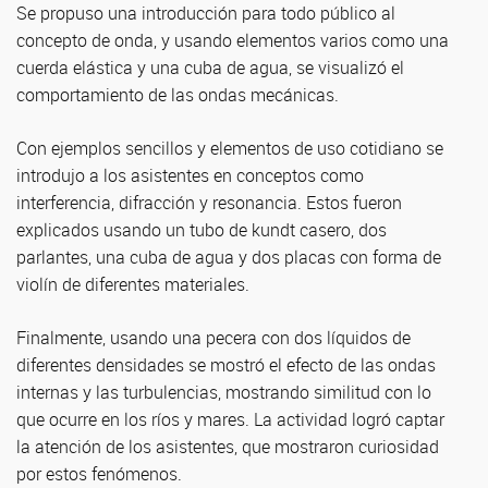
Se propuso una introducción para todo público al
concepto de onda, y usando elementos varios como una
cuerda elástica y una cuba de agua, se visualizó el
comportamiento de las ondas mecánicas.
Con ejemplos sencillos y elementos de uso cotidiano se
introdujo a los asistentes en conceptos como
interferencia, difracción y resonancia. Estos fueron
explicados usando un tubo de kundt casero, dos
parlantes, una cuba de agua y dos placas con forma de
violín de diferentes materiales.
Finalmente, usando una pecera con dos líquidos de
diferentes densidades se mostró el efecto de las ondas
internas y las turbulencias, mostrando similitud con lo
que ocurre en los ríos y mares. La actividad logró captar
la atención de los asistentes, que mostraron curiosidad
por estos fenómenos.