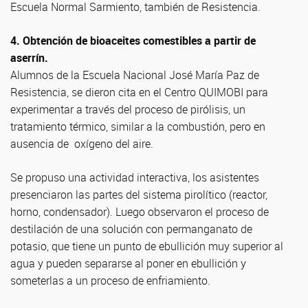
Escuela Normal Sarmiento, también de Resistencia.
4. Obtención de bioaceites comestibles a partir de
aserrín.
Alumnos de la Escuela Nacional José María Paz de
Resistencia, se dieron cita en el Centro QUIMOBI para
experimentar a través del proceso de pirólisis, un
tratamiento térmico, similar a la combustión, pero en
ausencia de oxígeno del aire.
Se propuso una actividad interactiva, los asistentes
presenciaron las partes del sistema pirolítico (reactor,
horno, condensador). Luego observaron el proceso de
destilación de una solución con permanganato de
potasio, que tiene un punto de ebullición muy superior al
agua y pueden separarse al poner en ebullición y
someterlas a un proceso de enfriamiento.