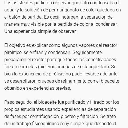
Los asistentes pudieron observar que solo condensaba el
agua, y la solución de permanganato de color quedaba en
el balón de partida. Es decir, notaban la separación de
manera muy visible por la perdida de color al condensar.
Una experiencia simple de observar.
El objetivo es explicar cómo algunos vapores del reactor
pirolítico, se enfrían y condensan. Seguidamente,
prepararon el reactor para que todas las conectividades
fueran correctas (hicieron pruebas de estanqueidad). Si
bien la experiencia de pirólisis no pudo llevarse adelante,
se desarrollaron pruebas de refinamiento con el bioaceite
obtenido en experiencias previas.
Paso seguido, el bioaceite fue purificado y filtrado por los
propios estudiantes usando experiencias de separación
de fases por centrifugación, pipeteo y filtración. Se trató
de un trabajo fisicoquímico muy simple, que despertó el