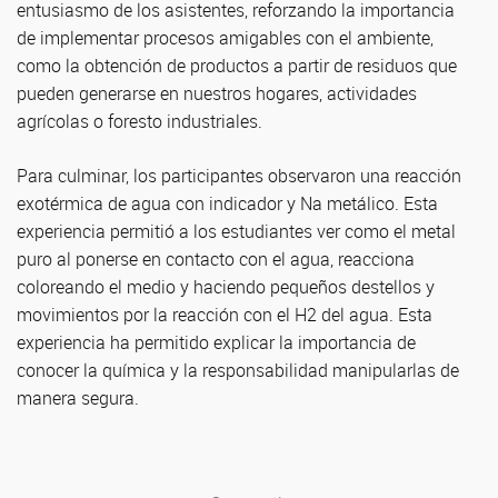
entusiasmo de los asistentes, reforzando la importancia
de implementar procesos amigables con el ambiente,
como la obtención de productos a partir de residuos que
pueden generarse en nuestros hogares, actividades
agrícolas o foresto industriales.
Para culminar, los participantes observaron una reacción
exotérmica de agua con indicador y Na metálico. Esta
experiencia permitió a los estudiantes ver como el metal
puro al ponerse en contacto con el agua, reacciona
coloreando el medio y haciendo pequeños destellos y
movimientos por la reacción con el H2 del agua. Esta
experiencia ha permitido explicar la importancia de
conocer la química y la responsabilidad manipularlas de
manera segura.