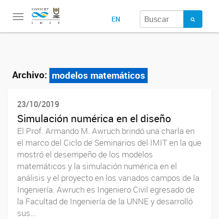
Toggle
EN
navigation
Archivo:
modelos matemáticos
23/10/2019
Simulación numérica en el diseño
El Prof. Armando M. Awruch brindó una charla en
el marco del Ciclo de Seminarios del IMIT en la que
mostró el desempeño de los modelos
matemáticos y la simulación numérica en el
análisis y el proyecto en los variados campos de la
Ingeniería. Awruch es Ingeniero Civil egresado de
la Facultad de Ingeniería de la UNNE y desarrolló
sus...