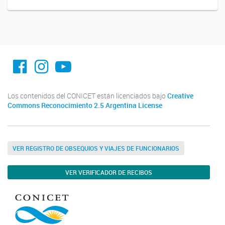
facebook imit.conicet
imit.conicet
Youtube
Los contenidos del CONICET están licenciados bajo
Creative
Commons Reconocimiento 2.5 Argentina License
VER REGISTRO DE OBSEQUIOS Y VIAJES DE FUNCIONARIOS
VER VERIFICADOR DE RECIBOS