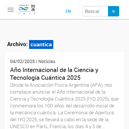
Toggle
EN
navigation
Archivo:
cuantica
04/02/2025 | Noticias
Año Internacional de la Ciencia y
Tecnología Cuántica 2025
Desde la Asociación Física Argentina (AFA), nos
complace anunciar el Año Internacional de la
Ciencia y Tecnología Cuántica 2025 (IYQ 2025), que
conmemora los 100 años del desarrollo inicial de
la mecánica cuántica. La Ceremonia de Apertura
del IYQ 2025, se llevará a cabo en la sede de la
UNESCO en París, Francia, los días 4 y 5 de...