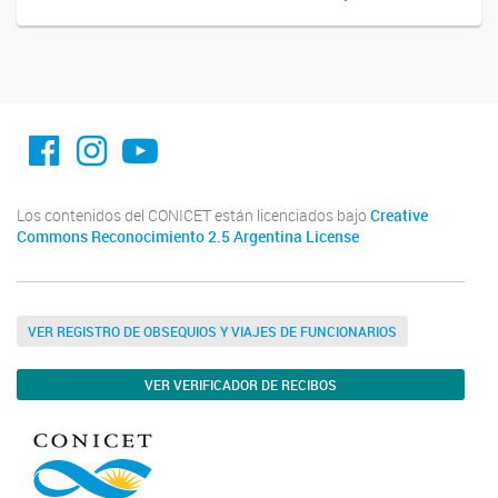
facebook imit.conicet
imit.conicet
Youtube
Los contenidos del CONICET están licenciados bajo
Creative
Commons Reconocimiento 2.5 Argentina License
VER REGISTRO DE OBSEQUIOS Y VIAJES DE FUNCIONARIOS
VER VERIFICADOR DE RECIBOS