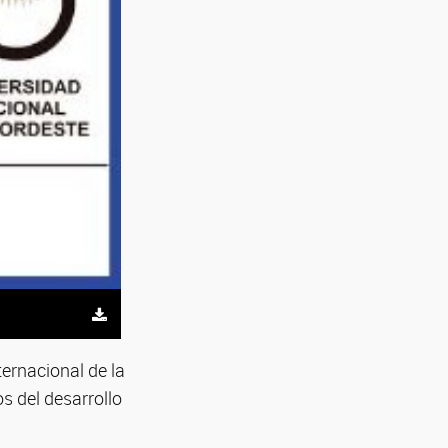
ernacional de la
 del desarrollo