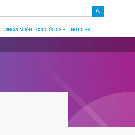
VINCULACIÓN TECNOLÓGICA
NOTICIAS