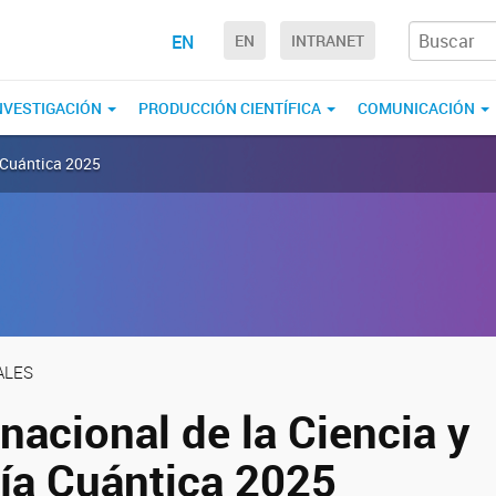
EN
EN
INTRANET
NVESTIGACIÓN
PRODUCCIÓN CIENTÍFICA
COMUNICACIÓN
a Cuántica 2025
ALES
nacional de la Ciencia y
ía Cuántica 2025