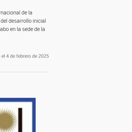
nacional de la
l desarrollo inicial
abo en la sede de la
 el 4 de febrero de 2025