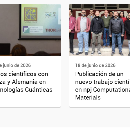
e junio de 2026
18 de junio de 2026
os científicos con
Publicación de un
za y Alemania en
nuevo trabajo cientí
nologías Cuánticas
en npj Computation
Materials