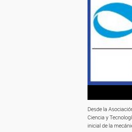
Desde la Asociación
Ciencia y Tecnolog
inicial de la mecán