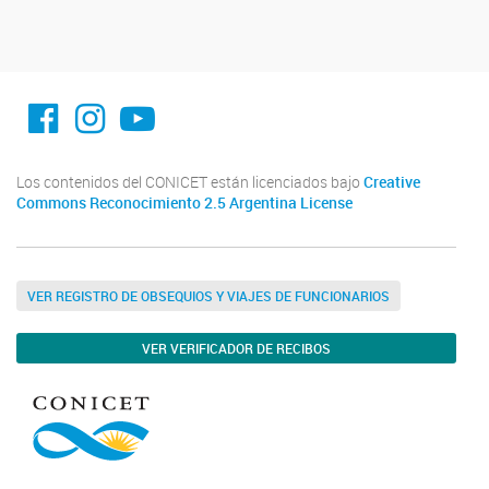
facebook imit.conicet
imit.conicet
Youtube
Los contenidos del CONICET están licenciados bajo
Creative
Commons Reconocimiento 2.5 Argentina License
VER REGISTRO DE OBSEQUIOS Y VIAJES DE FUNCIONARIOS
VER VERIFICADOR DE RECIBOS