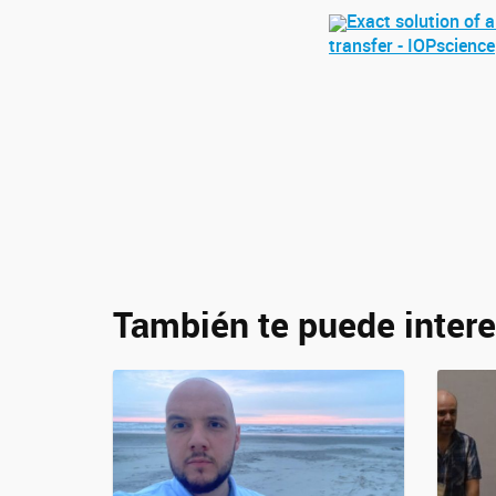
Exact solution of 
transfer - IOPscience
También te puede intere