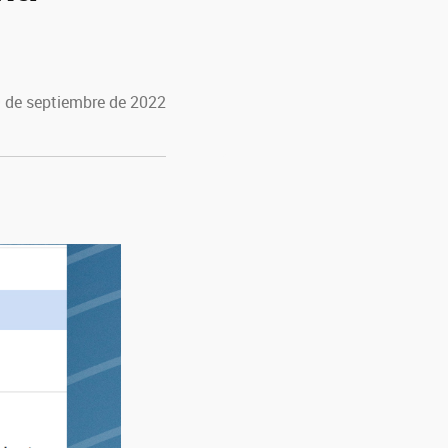
9 de septiembre de 2022