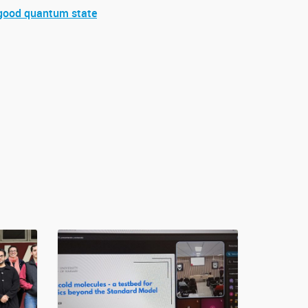
y good quantum state