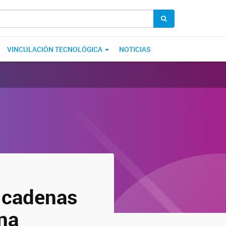
VINCULACIÓN TECNOLÓGICA
NOTICIAS
e cadenas
na