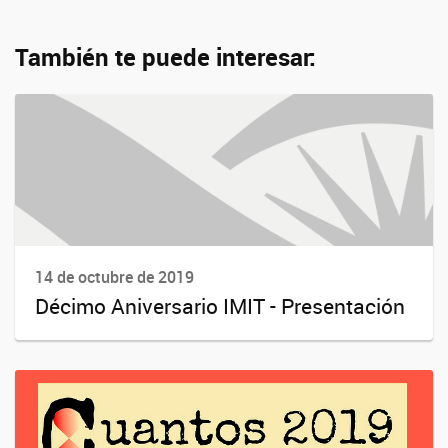
También te puede interesar:
14 de octubre de 2019
Décimo Aniversario IMIT - Presentación