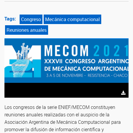
Tags:
Congreso
Mecánica computacional
Reuniones anuales
Los congresos de la serie ENIEF/MECOM constituyen
reuniones anuales realizadas con el auspicio de la
Asociación Argentina de Mecánica Computacional para
promover la difusión de información científica y