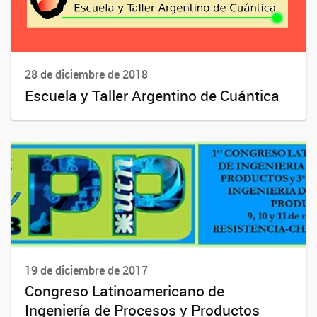
28 de diciembre de 2018
Escuela y Taller Argentino de Cuántica
19 de diciembre de 2017
Congreso Latinoamericano de
Ingeniería de Procesos y Productos