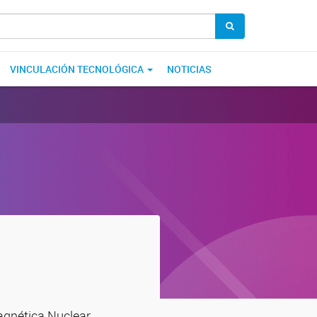
VINCULACIÓN TECNOLÓGICA
NOTICIAS
agnética Nuclear