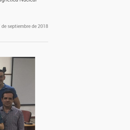
7 de septiembre de 2018