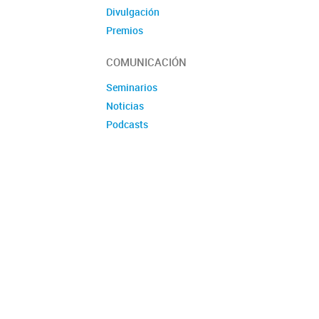
Divulgación
Premios
Produccion tecnologica
COMUNICACIÓN
Seminarios
Noticias
Podcasts