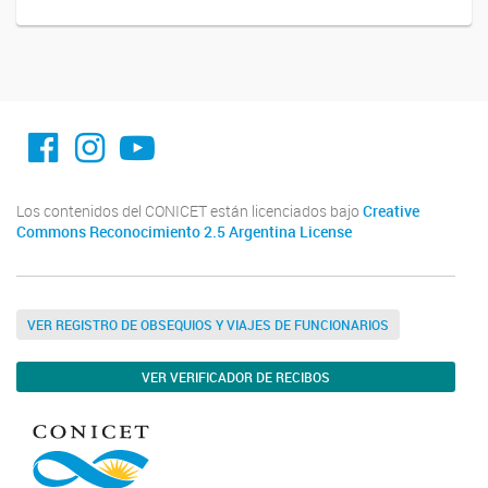
facebook imit.conicet
imit.conicet
Youtube
Los contenidos del CONICET están licenciados bajo
Creative
Commons Reconocimiento 2.5 Argentina License
VER REGISTRO DE OBSEQUIOS Y VIAJES DE FUNCIONARIOS
VER VERIFICADOR DE RECIBOS