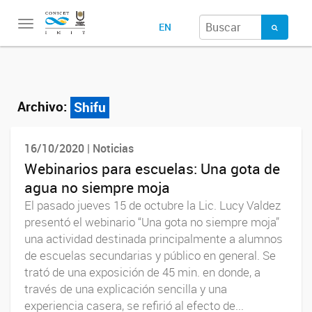
Toggle
EN
navigation
Archivo:
Shifu
16/10/2020 | Noticias
Webinarios para escuelas: Una gota de
agua no siempre moja
El pasado jueves 15 de octubre la Lic. Lucy Valdez
presentó el webinario “Una gota no siempre moja”
una actividad destinada principalmente a alumnos
de escuelas secundarias y público en general. Se
trató de una exposición de 45 min. en donde, a
través de una explicación sencilla y una
experiencia casera, se refirió al efecto de...