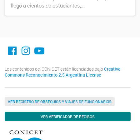
llegó a cientos de estudiantes,...
facebook imit.conicet
imit.conicet
Youtube
Los contenidos del CONICET están licenciados bajo
Creative
Commons Reconocimiento 2.5 Argentina License
VER REGISTRO DE OBSEQUIOS Y VIAJES DE FUNCIONARIOS
VER VERIFICADOR DE RECIBOS