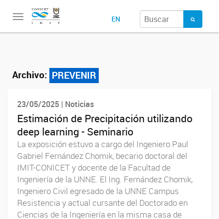
Toggle
EN
navigation
Archivo:
PREVENIR
23/05/2025 | Noticias
Estimación de Precipitación utilizando
deep learning - Seminario
La exposición estuvo a cargo del Ingeniero Paul
Gabriel Fernández Chomik, becario doctoral del
IMIT-CONICET y docente de la Facultad de
Ingeniería de la UNNE. El Ing. Fernández Chomik,
Ingeniero Civil egresado de la UNNE Campus
Resistencia y actual cursante del Doctorado en
Ciencias de la Ingeniería en la misma casa de