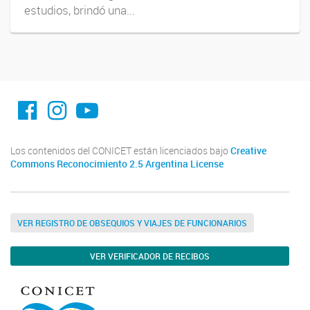
estudios, brindó una...
facebook imit.conicet
imit.conicet
Youtube
Los contenidos del CONICET están licenciados bajo
Creative
Commons Reconocimiento 2.5 Argentina License
VER REGISTRO DE OBSEQUIOS Y VIAJES DE FUNCIONARIOS
VER VERIFICADOR DE RECIBOS