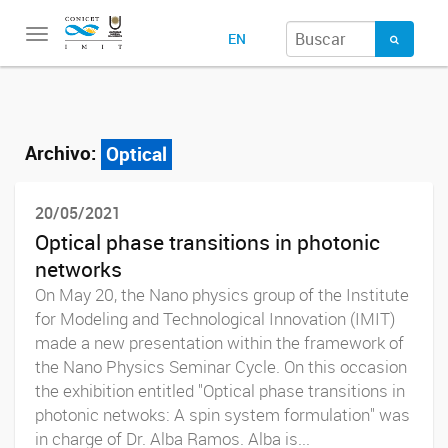
Toggle
EN
navigation
Archivo:
Optical
20/05/2021
Optical phase transitions in photonic
networks
On May 20, the Nano physics group of the Institute
for Modeling and Technological Innovation (IMIT)
made a new presentation within the framework of
the Nano Physics Seminar Cycle. On this occasion
the exhibition entitled "Optical phase transitions in
photonic netwoks: A spin system formulation" was
in charge of Dr. Alba Ramos. Alba is...