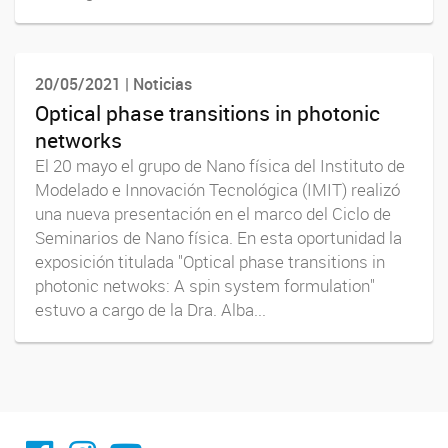
20/05/2021 | Noticias
Optical phase transitions in photonic
networks
El 20 mayo el grupo de Nano física del Instituto de
Modelado e Innovación Tecnológica (IMIT) realizó
una nueva presentación en el marco del Ciclo de
Seminarios de Nano física. En esta oportunidad la
exposición titulada "Optical phase transitions in
photonic netwoks: A spin system formulation"
estuvo a cargo de la Dra. Alba...
facebook imit.conicet
imit.conicet
Youtube