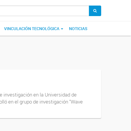
VINCULACIÓN TECNOLÓGICA
NOTICIAS
 investigación en la Universidad de
lló en el grupo de investigación “Wave