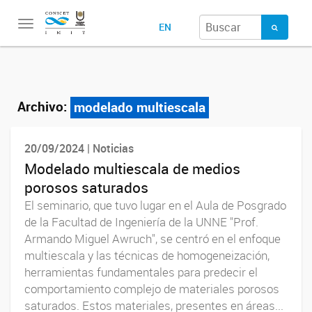
Toggle
EN
navigation
Archivo:
modelado multiescala
20/09/2024 | Noticias
Modelado multiescala de medios
porosos saturados
El seminario, que tuvo lugar en el Aula de Posgrado
de la Facultad de Ingeniería de la UNNE "Prof.
Armando Miguel Awruch", se centró en el enfoque
multiescala y las técnicas de homogeneización,
herramientas fundamentales para predecir el
comportamiento complejo de materiales porosos
saturados. Estos materiales, presentes en áreas...