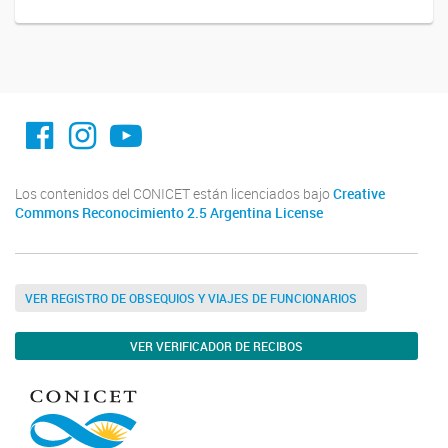
facebook imit.conicet
imit.conicet
Youtube
Los contenidos del CONICET están licenciados bajo
Creative
Commons Reconocimiento 2.5 Argentina License
VER REGISTRO DE OBSEQUIOS Y VIAJES DE FUNCIONARIOS
VER VERIFICADOR DE RECIBOS