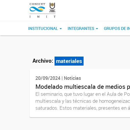
INSTITUCIONAL
INTEGRANTES
GRUPOS DE I
Archivo:
materiales
20/09/2024 | Noticias
Modelado multiescala de medios 
El seminario, que tuvo lugar en el Aula de 
multiescala y las técnicas de homogeneiza
saturados. Estos materiales, presentes en á