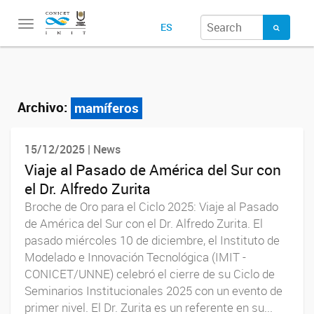
Toggle
ES
navigation
Archivo:
mamíferos
15/12/2025 | News
Viaje al Pasado de América del Sur con
el Dr. Alfredo Zurita
Broche de Oro para el Ciclo 2025: Viaje al Pasado
de América del Sur con el Dr. Alfredo Zurita. El
pasado miércoles 10 de diciembre, el Instituto de
Modelado e Innovación Tecnológica (IMIT -
CONICET/UNNE) celebró el cierre de su Ciclo de
Seminarios Institucionales 2025 con un evento de
primer nivel. El Dr. Zurita es un referente en su...