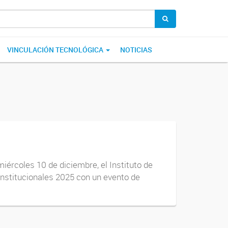
VINCULACIÓN TECNOLÓGICA
NOTICIAS
miércoles 10 de diciembre, el Instituto de
nstitucionales 2025 con un evento de