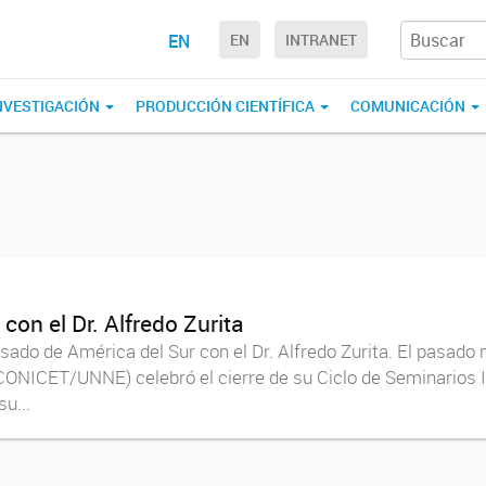
EN
EN
INTRANET
NVESTIGACIÓN
PRODUCCIÓN CIENTÍFICA
COMUNICACIÓN
con el Dr. Alfredo Zurita
asado de América del Sur con el Dr. Alfredo Zurita. El pasado 
CONICET/UNNE) celebró el cierre de su Ciclo de Seminarios I
su...