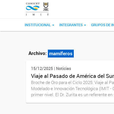
INSTITUCIONAL
INTEGRANTES
GRUPOS DE I
Archivo:
mamíferos
15/12/2025 | Noticias
Viaje al Pasado de América del Sur 
Broche de Oro para el Ciclo 2025: Viaje al P
Modelado e Innovación Tecnológica (IMIT - 
primer nivel. El Dr. Zurita es un referente en 