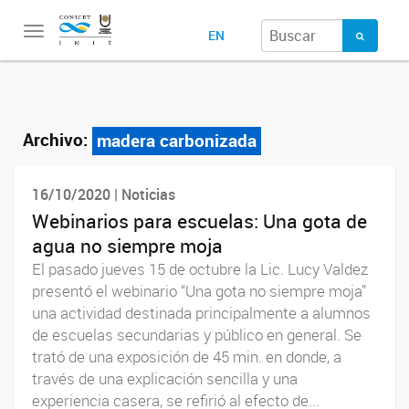
Toggle
EN
navigation
Archivo:
madera carbonizada
16/10/2020 | Noticias
Webinarios para escuelas: Una gota de
agua no siempre moja
El pasado jueves 15 de octubre la Lic. Lucy Valdez
presentó el webinario “Una gota no siempre moja”
una actividad destinada principalmente a alumnos
de escuelas secundarias y público en general. Se
trató de una exposición de 45 min. en donde, a
través de una explicación sencilla y una
experiencia casera, se refirió al efecto de...