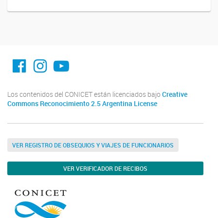
facebook imit.conicet
imit.conicet
Youtube
Los contenidos del CONICET están licenciados bajo
Creative
Commons Reconocimiento 2.5 Argentina License
VER REGISTRO DE OBSEQUIOS Y VIAJES DE FUNCIONARIOS
VER VERIFICADOR DE RECIBOS