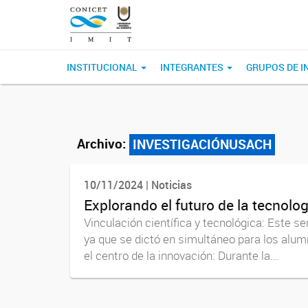
INSTITUCIONAL
INTEGRANTES
GRUPOS DE I
Archivo:
INVESTIGACIÓNUSACH
10/11/2024 | Noticias
Explorando el futuro de la tecnolo
Vinculación científica y tecnológica: Este s
ya que se dictó en simultáneo para los al
el centro de la innovación: Durante la...