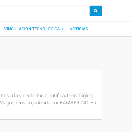
VINCULACIÓN TECNOLÓGICA
NOTICIAS
es a la vinculación científica/tecnológica,
es Magnéticos organizada por FAMAF-UNC. En