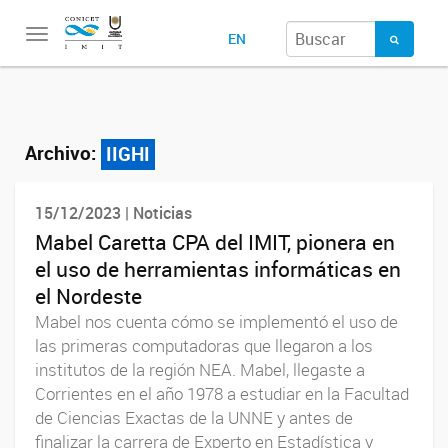
Toggle
EN
navigation
Archivo:
IIGHI
15/12/2023 | Noticias
Mabel Caretta CPA del IMIT, pionera en
el uso de herramientas informáticas en
el Nordeste
Mabel nos cuenta cómo se implementó el uso de
las primeras computadoras que llegaron a los
institutos de la región NEA. Mabel, llegaste a
Corrientes en el año 1978 a estudiar en la Facultad
de Ciencias Exactas de la UNNE y antes de
finalizar la carrera de Experto en Estadística y