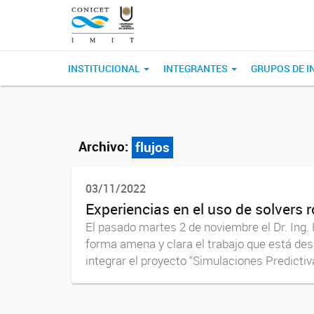
INSTITUCIONAL
INTEGRANTES
GRUPOS DE I
Archivo:
flujos
03/11/2022
Experiencias en el uso de solvers 
El pasado martes 2 de noviembre el Dr. Ing.
forma amena y clara el trabajo que está desa
integrar el proyecto “Simulaciones Predictiva