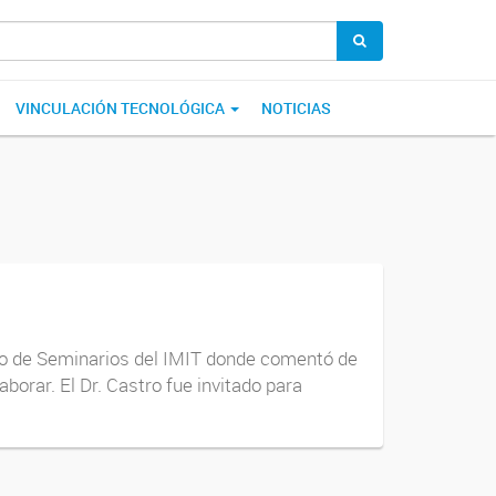
VINCULACIÓN TECNOLÓGICA
NOTICIAS
clo de Seminarios del IMIT donde comentó de
borar. El Dr. Castro fue invitado para