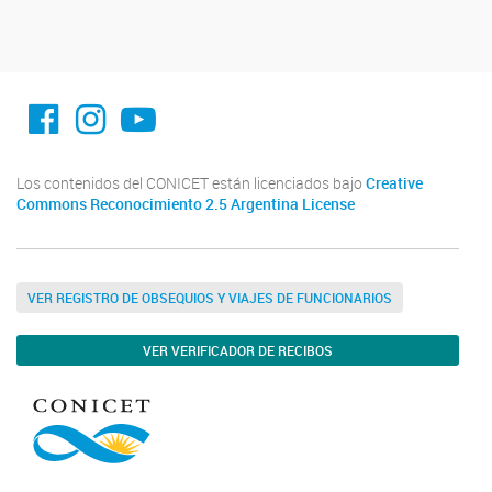
facebook imit.conicet
imit.conicet
Youtube
Los contenidos del CONICET están licenciados bajo
Creative
Commons Reconocimiento 2.5 Argentina License
VER REGISTRO DE OBSEQUIOS Y VIAJES DE FUNCIONARIOS
VER VERIFICADOR DE RECIBOS