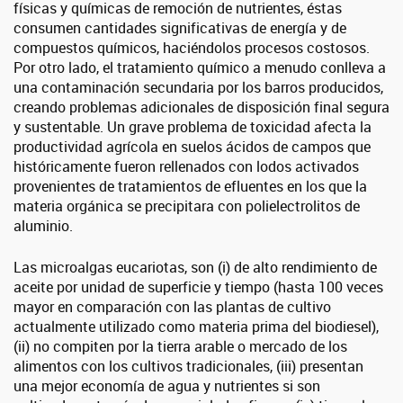
físicas y químicas de remoción de nutrientes, éstas
consumen cantidades significativas de energía y de
compuestos químicos, haciéndolos procesos costosos.
Por otro lado, el tratamiento químico a menudo conlleva a
una contaminación secundaria por los barros producidos,
creando problemas adicionales de disposición final segura
y sustentable. Un grave problema de toxicidad afecta la
productividad agrícola en suelos ácidos de campos que
históricamente fueron rellenados con lodos activados
provenientes de tratamientos de efluentes en los que la
materia orgánica se precipitara con polielectrolitos de
aluminio.
Las microalgas eucariotas, son (i) de alto rendimiento de
aceite por unidad de superficie y tiempo (hasta 100 veces
mayor en comparación con las plantas de cultivo
actualmente utilizado como materia prima del biodiesel),
(ii) no compiten por la tierra arable o mercado de los
alimentos con los cultivos tradicionales, (iii) presentan
una mejor economía de agua y nutrientes si son