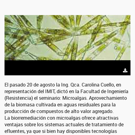
El pasado 20 de agosto la Ing. Qca. Carolina Cuello, en
representación del IMIT, dictó en la Facultad de Ingeniería
(Resistencia)
el seminario: Microalgas. Aprovechamiento
de la biomasa cultivada en aguas residuales para la
producción de compuestos de alto valor agregado.
La biorremediación con microalgas ofrece atractivas
ventajas sobre los sistemas actuales de tratamiento de
efluentes, ya que si bien hay disponibles tecnologías