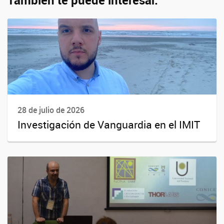
También te puede interesar:
28 de julio de 2026
Investigación de Vanguardia en el IMIT