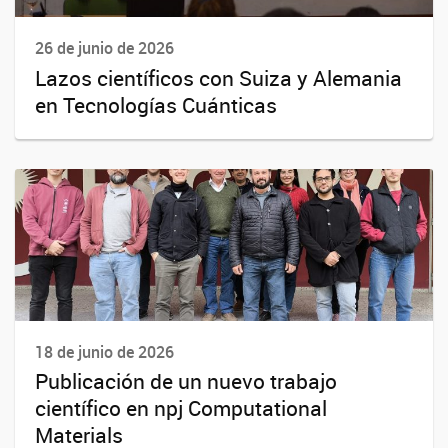
26 de junio de 2026
Lazos científicos con Suiza y Alemania
en Tecnologías Cuánticas
18 de junio de 2026
Publicación de un nuevo trabajo
científico en npj Computational
Materials