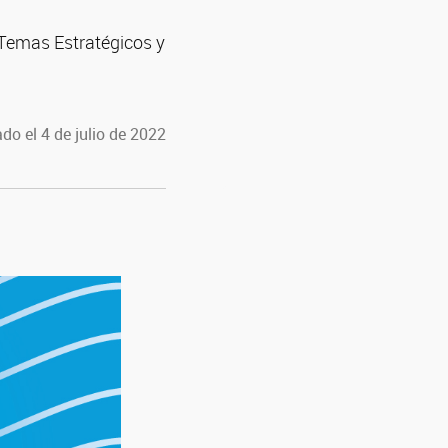
 Temas Estratégicos y
do el 4 de julio de 2022