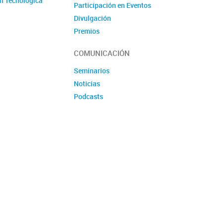
n Tecnológica
Participación en Eventos
Divulgación
Premios
Produccion tecnologica
COMUNICACIÓN
Seminarios
Noticias
Podcasts