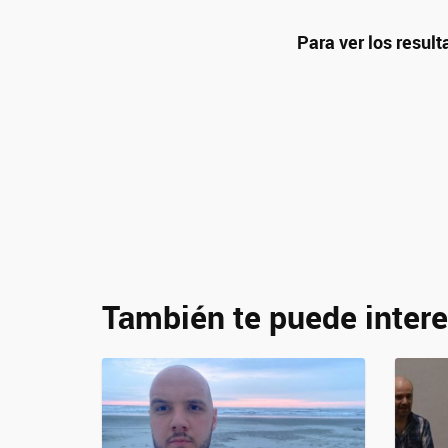
Para ver los resul
También te puede intere