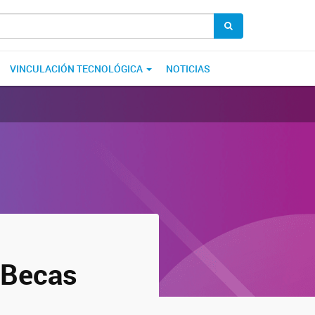
VINCULACIÓN TECNOLÓGICA
NOTICIAS
 Becas