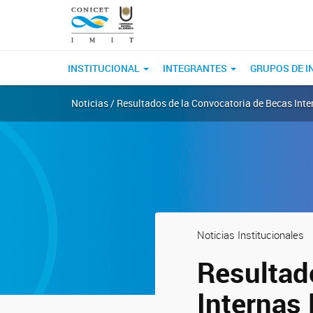
INSTITUCIONAL
INTEGRANTES
GRUPOS DE I
Noticias / Resultados de la Convocatoria de Becas Int
Noticias Institucionales
Resultad
Internas