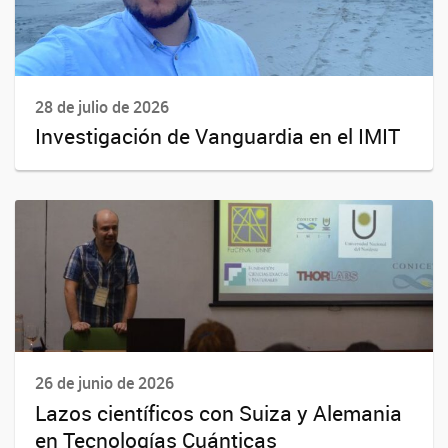
28 de julio de 2026
Investigación de Vanguardia en el IMIT
26 de junio de 2026
Lazos científicos con Suiza y Alemania
en Tecnologías Cuánticas