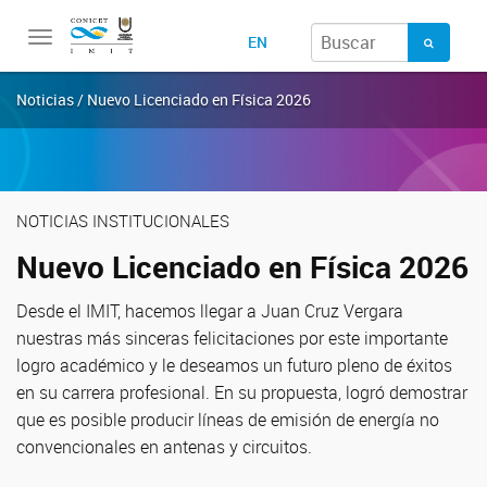
Toggle
EN
navigation
Noticias / Nuevo Licenciado en Física 2026
NOTICIAS INSTITUCIONALES
Nuevo Licenciado en Física 2026
Desde el IMIT, hacemos llegar a Juan Cruz Vergara
nuestras más sinceras felicitaciones por este importante
logro académico y le deseamos un futuro pleno de éxitos
en su carrera profesional. En su propuesta, logró demostrar
que es posible producir líneas de emisión de energía no
convencionales en antenas y circuitos.