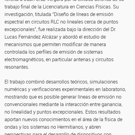
trabajo final de la Licenciatura en Ciencias Físicas. Su
investigación, titulada “Diseño de líneas de emisión
espectral en circuitos RLC no lineales cerca de puntos
excepcionales”, fue realizada bajo la dirección del Dr.
Lucas Fernández Alcázar y abordó el estudio de
mecanismos que permiten modificar de manera
controlada los perfiles de emisión de sistemas
electromagnéticos, en particular antenas y circuitos
resonantes.
El trabajo combinó desarrollos teóricos, simulaciones
numéricas y verificaciones experimentales en laboratorio,
mostrando que es posible generar líneas de emisión no
convencionales mediante la interacción entre ganancia,
no linealidad y puntos excepcionales. Estos resultados
aportan nuevos conocimientos en el área de la física de
ondas y los sistemas no Hermitianos, y abren
perspectivas para el desarrollo de dispositivos con