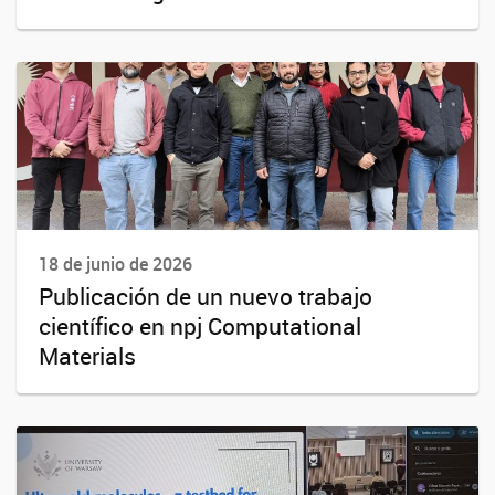
18 de junio de 2026
Publicación de un nuevo trabajo
científico en npj Computational
Materials