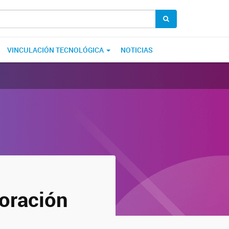
VINCULACIÓN TECNOLÓGICA
NOTICIAS
loración