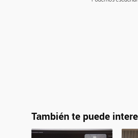
También te puede intere