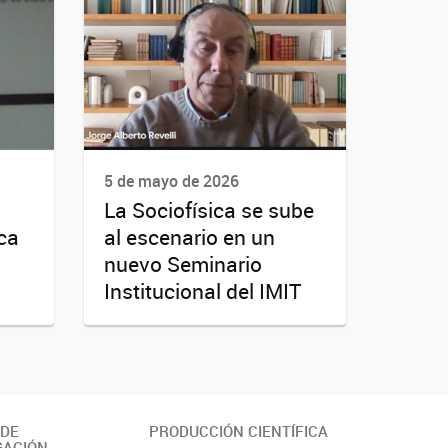
5 de mayo de 2026
La Sociofísica se sube
ica
al escenario en un
nuevo Seminario
Institucional del IMIT
 DE
PRODUCCIÓN CIENTÍFICA
GACIÓN