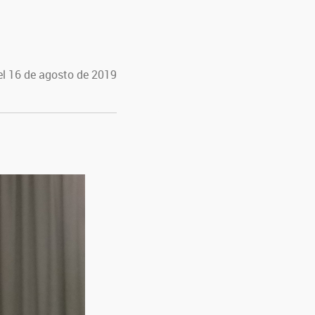
el 16 de agosto de 2019