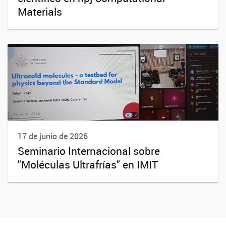
Materials
17 de junio de 2026
Seminario Internacional sobre
"Moléculas Ultrafrías" en IMIT