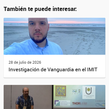
También te puede interesar:
28 de julio de 2026
Investigación de Vanguardia en el IMIT