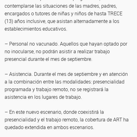
contemplarse las situaciones de las madres, padres,
encargados o tutores de niñas y niños de hasta TRECE
(13) años inclusive, que asistan alternadamente a los
establecimientos educativos.
– Personal no vacunado. Aquellos que hayan optado por
no inocularse, no podrán asistir a realizar trabajo
presencial durante el mes de septiembre.
– Asistencia. Durante el mes de septiembre y en atención
a la combinación entre las modalidades: presencialidad
programada y trabajo remoto, no se registrará la
asistencia en los lugares de trabajo.
– En este nuevo escenario, donde coexistirá la
presencialidad y el trabajo remoto, la cobertura de ART ha
quedado extendida en ambos escenarios.