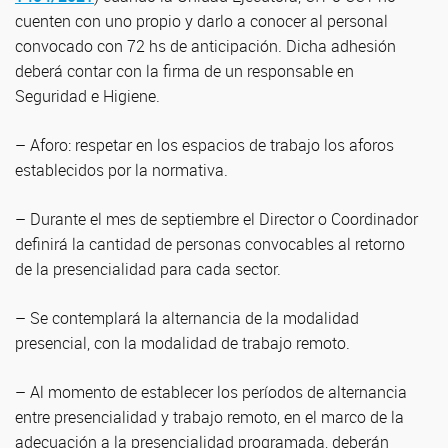
cuenten con uno propio y darlo a conocer al personal
convocado con 72 hs de anticipación. Dicha adhesión
deberá contar con la firma de un responsable en
Seguridad e Higiene.
– Aforo: respetar en los espacios de trabajo los aforos
establecidos por la normativa.
– Durante el mes de septiembre el Director o Coordinador
definirá la cantidad de personas convocables al retorno
de la presencialidad para cada sector.
– Se contemplará la alternancia de la modalidad
presencial, con la modalidad de trabajo remoto.
– Al momento de establecer los períodos de alternancia
entre presencialidad y trabajo remoto, en el marco de la
adecuación a la presencialidad programada, deberán