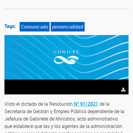
Tags:
Comunicado
presencialidad
Visto el dictado de la Resolución
N° 91/2021
de la
Secretaría de Gestión y Empleo Público dependiente de la
Jefatura de Gabinete de Ministros, acto administrativo
que establece que las y los agentes de la administración