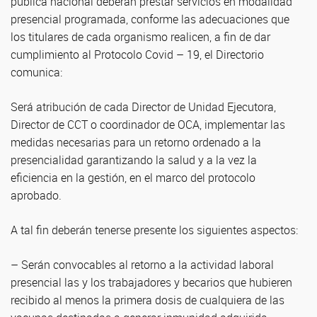
pública nacional deberán prestar servicios en modalidad
presencial programada, conforme las adecuaciones que
los titulares de cada organismo realicen, a fin de dar
cumplimiento al Protocolo Covid – 19, el Directorio
comunica:
Será atribución de cada Director de Unidad Ejecutora,
Director de CCT o coordinador de OCA, implementar las
medidas necesarias para un retorno ordenado a la
presencialidad garantizando la salud y a la vez la
eficiencia en la gestión, en el marco del protocolo
aprobado.
A tal fin deberán tenerse presente los siguientes aspectos:
– Serán convocables al retorno a la actividad laboral
presencial las y los trabajadores y becarios que hubieren
recibido al menos la primera dosis de cualquiera de las