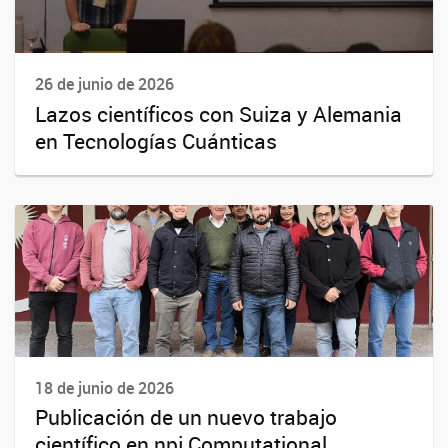
26 de junio de 2026
Lazos científicos con Suiza y Alemania
en Tecnologías Cuánticas
18 de junio de 2026
Publicación de un nuevo trabajo
científico en npj Computational