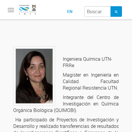
Toggle
EN
navigation
Ingeniera Química UTN-
FRRe
Magister en Ingeniería en
Calidad. Facultad
Regional Resistencia UTN.
Integrante del Centro de
Investigación en Química
Orgánica Biológica (QUIMOBI).
Ha participado de Proyectos de Investigación y
Desarrollo y realizado transferencias de resultados