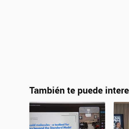
También te puede intere