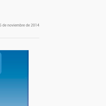
 5 de noviembre de 2014