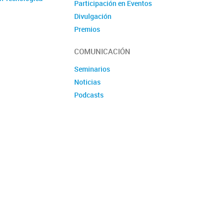
Participación en Eventos
Divulgación
Premios
Produccion tecnologica
COMUNICACIÓN
Seminarios
Noticias
Podcasts