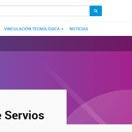
VINCULACIÓN TECNOLÓGICA
NOTICIAS
e Servios