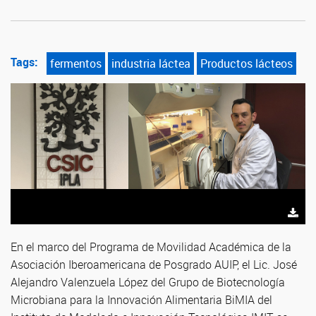
Tags:
fermentos
industria láctea
Productos lácteos
En el marco del Programa de Movilidad Académica de la
Asociación Iberoamericana de Posgrado AUIP, el Lic. José
Alejandro Valenzuela López del Grupo de Biotecnología
Microbiana para la Innovación Alimentaria BiMIA del