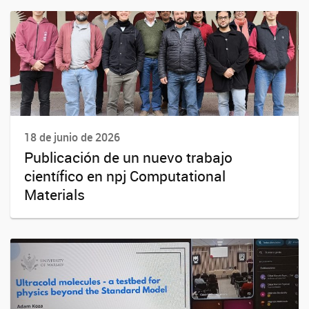
18 de junio de 2026
Publicación de un nuevo trabajo
científico en npj Computational
Materials