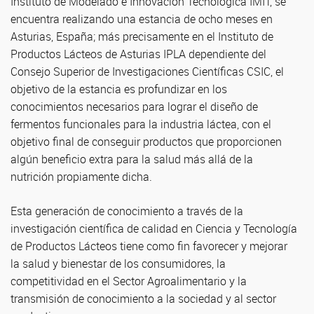
Instituto de Modelado e Innovación Tecnológica IMIT, se
encuentra realizando una estancia de ocho meses en
Asturias, España; más precisamente en el Instituto de
Productos Lácteos de Asturias IPLA dependiente del
Consejo Superior de Investigaciones Científicas CSIC, el
objetivo de la estancia es profundizar en los
conocimientos necesarios para lograr el diseño de
fermentos funcionales para la industria láctea, con el
objetivo final de conseguir productos que proporcionen
algún beneficio extra para la salud más allá de la
nutrición propiamente dicha.
Esta generación de conocimiento a través de la
investigación científica de calidad en Ciencia y Tecnología
de Productos Lácteos tiene como fin favorecer y mejorar
la salud y bienestar de los consumidores, la
competitividad en el Sector Agroalimentario y la
transmisión de conocimiento a la sociedad y al sector