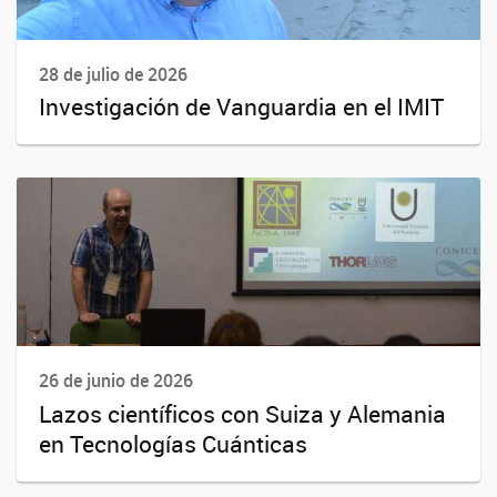
28 de julio de 2026
Investigación de Vanguardia en el IMIT
26 de junio de 2026
Lazos científicos con Suiza y Alemania
en Tecnologías Cuánticas