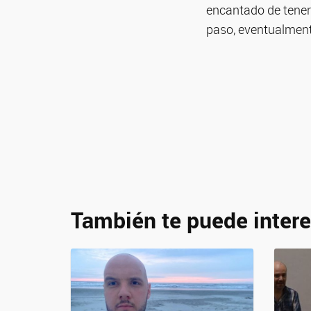
encantado de tener
paso, eventualment
También te puede intere