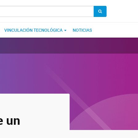
VINCULACIÓN TECNOLÓGICA
NOTICIAS
e un